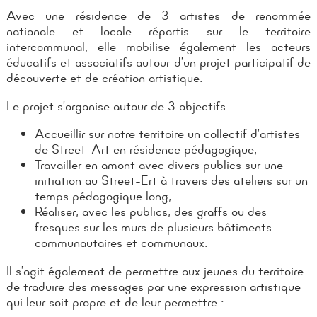
Avec une résidence de 3 artistes de renommée
nationale et locale répartis sur le territoire
intercommunal, elle mobilise également les acteurs
éducatifs et associatifs autour d’un projet participatif de
découverte et de création artistique.
Le projet s’organise autour de 3 objectifs
Accueillir sur notre territoire un collectif d’artistes
de Street-Art en résidence pédagogique,
Travailler en amont avec divers publics sur une
initiation au Street-Ert à travers des ateliers sur un
temps pédagogique long,
Réaliser, avec les publics, des graffs ou des
fresques sur les murs de plusieurs bâtiments
communautaires et communaux.
Il s’agit également de permettre aux jeunes du territoire
de traduire des messages par une expression artistique
qui leur soit propre et de leur permettre :