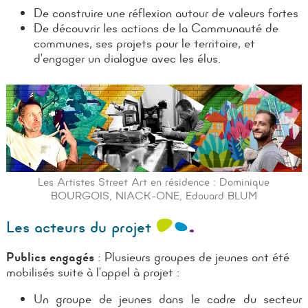
De construire une réflexion autour de valeurs fortes
De découvrir les actions de la Communauté de
communes, ses projets pour le territoire, et
d’engager un dialogue avec les élus.
Les Artistes Street Art en résidence : Dominique
BOURGOIS, NIACK-ONE, Edouard BLUM
Les acteurs du projet
Publics engagés
:
Plusieurs groupes de jeunes ont été
mobilisés suite à l’appel à projet :
Un groupe de jeunes dans le cadre du secteur