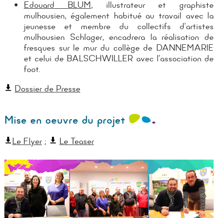
Edouard BLUM
, illustrateur et graphiste
mulhousien, également habitué au travail avec la
jeunesse et membre du collectifs d’artistes
mulhousien Schlager, encadrera la réalisation de
fresques sur le mur du collège de DANNEMARIE
et celui de BALSCHWILLER avec l’association de
foot.
Dossier de Presse
Mise en oeuvre du projet
Le Flyer
;
Le Teaser