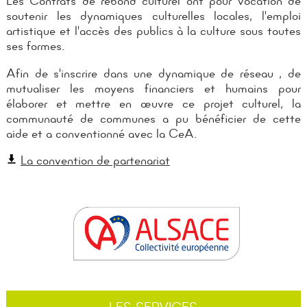
Les Contrats de rebond culturel ont pour vocation de
soutenir les dynamiques culturelles locales, l'emploi
artistique et l'accès des publics à la culture sous toutes
ses formes.
Afin de s'inscrire dans une dynamique de réseau , de
mutualiser les moyens financiers et humains pour
élaborer et mettre en œuvre ce projet culturel, la
communauté de communes a pu bénéficier de cette
aide et a conventionné avec la CeA.
La convention de partenariat