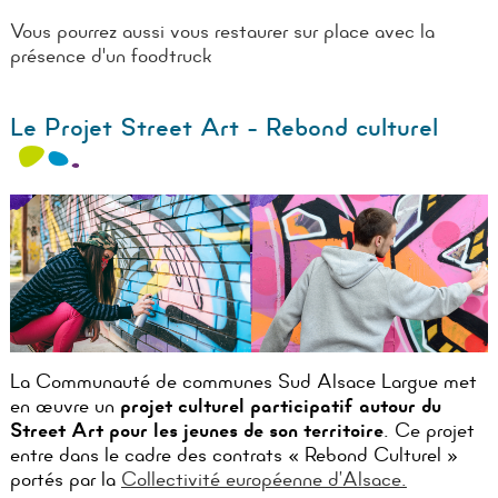
Vous pourrez aussi vous restaurer sur place avec la
présence d'un foodtruck
Le Projet Street Art - Rebond culturel
La Communauté de communes Sud Alsace Largue met
en œuvre un
projet culturel participatif autour du
Street Art pour les jeunes de son territoire
. Ce projet
entre dans le cadre des contrats « Rebond Culturel »
portés par la
Collectivité européenne d’Alsace.