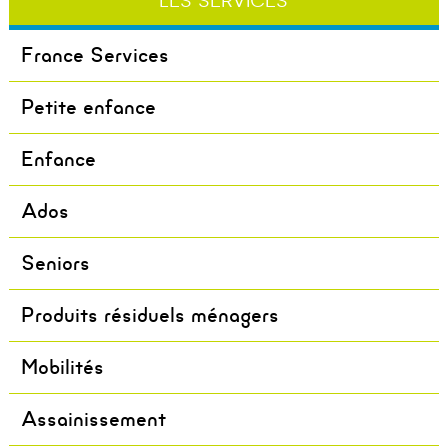
LES SERVICES
France Services
Petite enfance
Enfance
Ados
Seniors
Produits résiduels ménagers
Mobilités
Assainissement