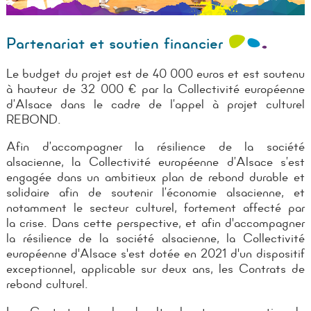
Partenariat et soutien financier
Le budget du projet est de 40 000 euros et est soutenu
à hauteur de 32 000 € par la Collectivité européenne
d’Alsace dans le cadre de l’appel à projet culturel
REBOND.
Afin d’accompagner la résilience de la société
alsacienne, la Collectivité européenne d
’Alsace s’est
engagée dans un ambitieux plan de rebond durable et
solidaire afin de
soutenir l’économie alsacienne, et
notamment le secteur culturel, fortement affecté par
la
crise.
Dans cette perspective, et afin d'accompagner
la résilience de la société alsacienne, la Collectivité
européenne d'Alsace s'est dotée en 2021 d'un dispositif
exceptionnel, applicable sur deux ans, les Contrats de
rebond culturel.