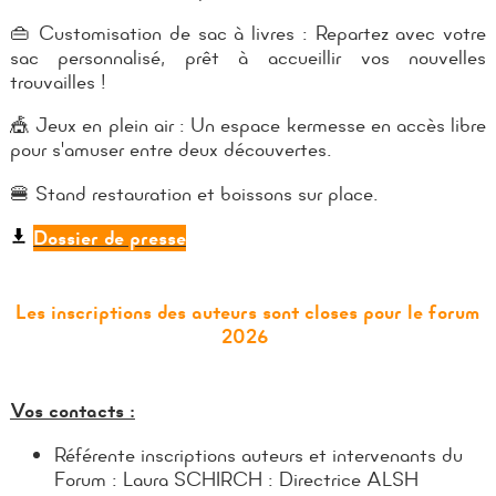
👜 Customisation de sac à livres : Repartez avec votre
sac personnalisé, prêt à accueillir vos nouvelles
trouvailles !
🎪 Jeux en plein air : Un espace kermesse en accès libre
pour s'amuser entre deux découvertes.
🍔 Stand restauration et boissons sur place.
Dossier de presse
Les inscriptions des auteurs sont closes pour le forum
2026
Vos contacts :
Référente inscriptions auteurs et intervenants du
Forum : Laura SCHIRCH : Directrice ALSH