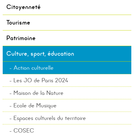
Citoyenneté
Tourisme
Patrimoine
Culture, sport, éducation
Action culturelle
Les JO de Paris 2024
Maison de la Nature
Ecole de Musique
Espaces culturels du territoire
COSEC