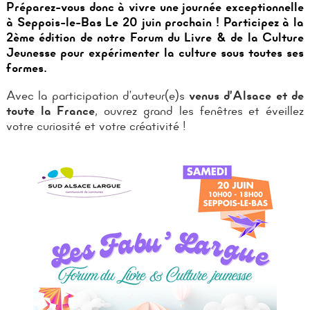
Préparez-vous donc à vivre une journée exceptionnelle
à Seppois-le-Bas Le 20 juin prochain ! Participez à la
2ème édition de notre Forum du Livre & de la Culture
Jeunesse pour expérimenter la culture sous toutes ses
formes.
Avec la participation d’auteur(e)s
venus d
’
Alsace et de
toute la France
, ouvrez grand les fenêtres et éveillez
votre curiosité et votre créativité !