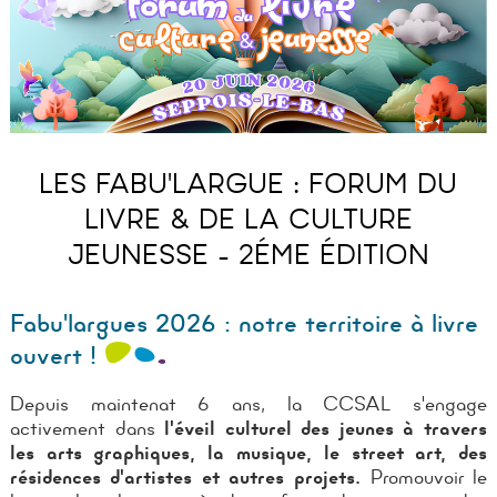
LES FABU'LARGUE : FORUM DU
LIVRE & DE LA CULTURE
JEUNESSE - 2ÉME ÉDITION
Fabu'largues 2026 : notre territoire à livre
ouvert !
Depuis maintenat 6 ans, la CCSAL s'engage
activement dans
l'éveil culturel des jeunes à travers
les arts graphiques, la musique, le street art, des
résidences d'artistes et autres projets.
Promouvoir le