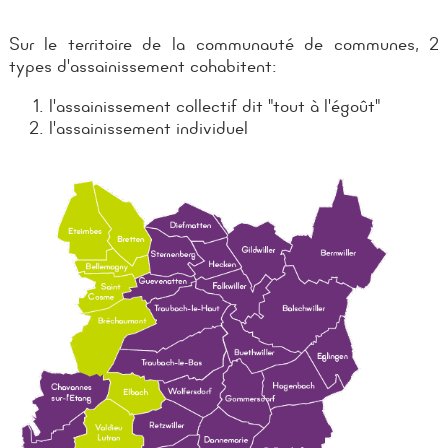
Sur le territoire de la communauté de communes, 2
types d'assainissement cohabitent:
l'assainissement collectif dit "tout à l'égoût"
l'assainissement individuel