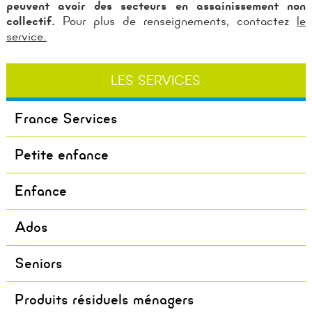
peuvent avoir des secteurs en assainissement non
collectif.
Pour plus de renseignements, contactez
le
service.
LES SERVICES
France Services
Petite enfance
Enfance
Ados
Seniors
Produits résiduels ménagers