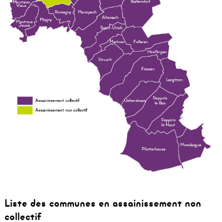
Liste des communes en assainissement non
collectif