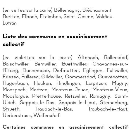
(en vertes sur la carte) Bellemagny, Bréchaumont,
Bretten, Elbach, Eteimbes, Saint-Cosme, Valdieu-
Lutran
Liste des communes en assainissement
collectif
(en violettes sur la carte) Altenach, Ballersdorf,
Balschwiller, Bernwiller, Buethwiller, Chavannes-sur-
l'Etang, Dannemarie, Diefmatten, Eglingen, Falkwiller,
Friesen, Fulleren, Gildwiller, Gommersdorf, Guevenatten,
Hagenbach, Hecken, Hindlingen, Largitzen, Magny,
Manspach, Mertzen, Montreux-Jeune, Montreux-Vieux,
Mooslargue, Pfetterhouse, Retzwiller, Romagny, Saint-
Ulrich, Seppois-le-Bas, Seppois-le-Haut, Sternenberg,
Strueth, Traubach-le-Bas, Traubach-le-Haut,
Uerberstrass, Wolfersdorf
Certaines communes en assainissement collectif