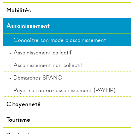
Mobilités
Assainissement
Connaître son mode d’assainissement
Assainissement collectif
Assainissement non collectif
Démarches SPANC
Payer sa facture assainissement (PAYFIP)
Citoyenneté
Tourisme