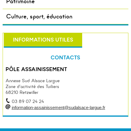
Patrimoine
Culture, sport, éducation
INFORMATIONS UTILES
CONTACTS
PÔLE ASSAINISSEMENT
Annexe Sud Alsace Largue
Zone d’activité des Tuiliers
68210 Retzwiller
03 89 07 24 24
information-assainissement@sudalsace-largue.fr