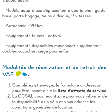
1, cadre ouvert
-
Modèle adapté aux déplacements quotidiens : garde-
boue, porte bagage, freins à disque, 9 vitesses
-
Autonomie : 90 km
-
Equipements fournis : antivol
-
Equipements disponibles moyennant supplément :
doubles sacoches, siège pour enfant
Modalités de réservation et de retrait des
VAE
Complétez et envoyez le formulaire ci-dessous
pour être inscrit.e sur la
liste d'attente du service
.
La CCSAL vous recontacte pour vous informer de
la disponibilité d'un vélo et vous adresse les
conditions générales de location.