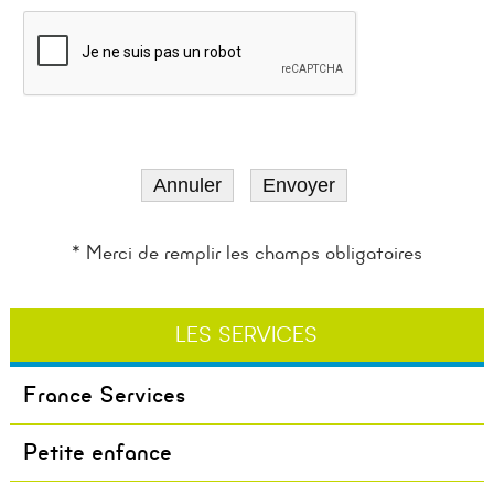
* Merci de remplir les champs obligatoires
LES SERVICES
France Services
Petite enfance