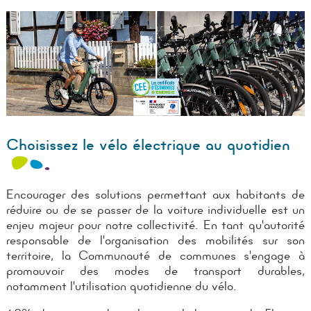
Choisissez le vélo électrique au quotidien
Encourager des solutions permettant aux habitants de
réduire ou de se passer de la voiture individuelle est un
enjeu majeur pour notre collectivité. En tant qu'autorité
responsable de l'organisation des mobilités sur son
territoire, la Communauté de communes s'engage à
promouvoir des modes de transport durables,
notamment l'utilisation quotidienne du vélo.