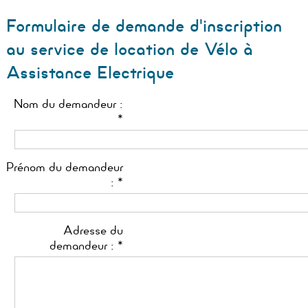
Formulaire de demande d'inscription
au service de location de Vélo à
Assistance Electrique
Nom du demandeur :
*
Prénom du demandeur
: *
Adresse du
demandeur : *