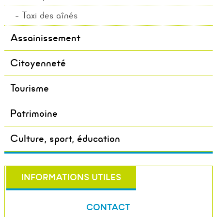
Taxi des aînés
Assainissement
Citoyenneté
Tourisme
Patrimoine
Culture, sport, éducation
INFORMATIONS UTILES
CONTACT