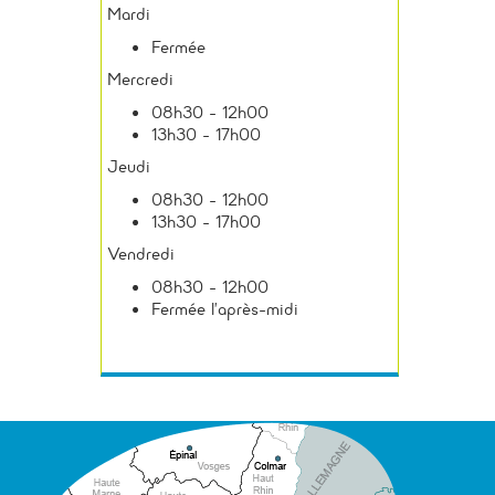
Mardi
Fermée
Mercredi
08h30 - 12h00
13h30 - 17h00
Jeudi
08h30 - 12h00
13h30 - 17h00
Vendredi
08h30 - 12h00
Fermée l’après-midi