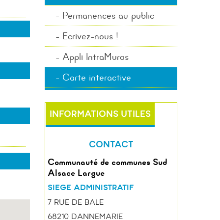
Permanences au public
Ecrivez-nous !
Appli IntraMuros
Carte interactive
INFORMATIONS UTILES
CONTACT
Communauté de communes Sud
Alsace Largue
SIEGE ADMINISTRATIF
7 RUE DE BALE
68210 DANNEMARIE