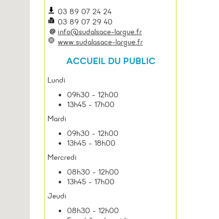
03 89 07 24 24
03 89 07 29 40
info@sudalsace-largue.fr
www.sudalasace-largue.fr
ACCUEIL DU PUBLIC
Lundi
09h30 - 12h00
13h45 - 17h00
Mardi
09h30 - 12h00
13h45 - 18h00
Mercredi
08h30 - 12h00
13h45 - 17h00
Jeudi
08h30 - 12h00