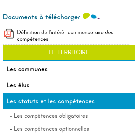
Documents à télécharger
Définition de l'intérêt communautaire des
compétences
LE TERRITOIRE
Les communes
Les élus
Les statuts et les compétences
Les compétences obligatoires
Les compétences optionnelles