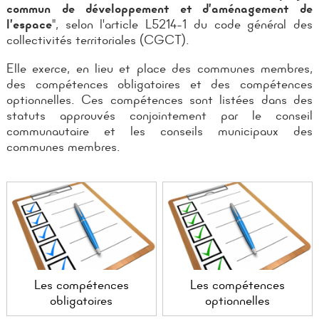
commun de développement et d’aménagement de
l’espace
", selon l'article L5214-1 du code général des
collectivités territoriales (CGCT).
Elle exerce, en lieu et place des communes membres,
des compétences obligatoires et des compétences
optionnelles. Ces compétences sont listées dans des
statuts approuvés conjointement par le conseil
communautaire et les conseils municipaux des
communes membres.
Les compétences
Les compétences
obligatoires
optionnelles