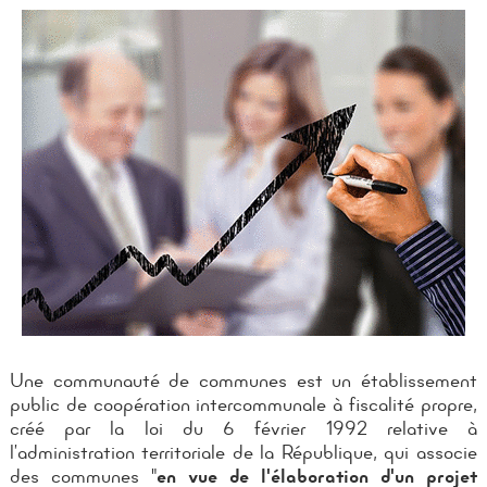
Une communauté de communes est un établissement
public de coopération intercommunale à fiscalité propre,
créé par la loi du 6 février 1992 relative à
l’administration territoriale de la République, qui associe
des communes "
en vue de l'élaboration d'un projet