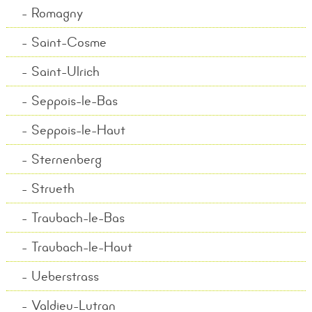
Romagny
Saint-Cosme
Saint-Ulrich
Seppois-le-Bas
Seppois-le-Haut
Sternenberg
Strueth
Traubach-le-Bas
Traubach-le-Haut
Ueberstrass
Valdieu-Lutran