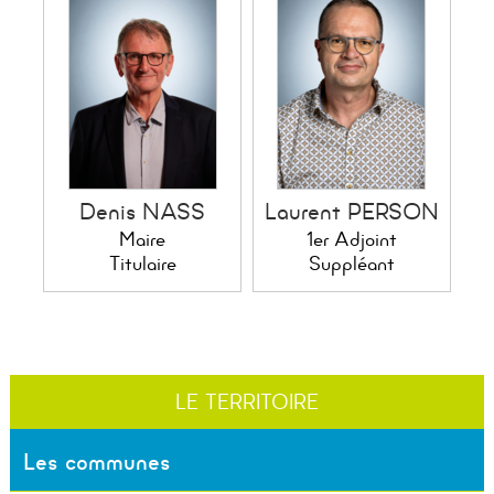
Denis NASS
Laurent PERSON
Maire
1er Adjoint
Titulaire
Suppléant
LE TERRITOIRE
Les communes