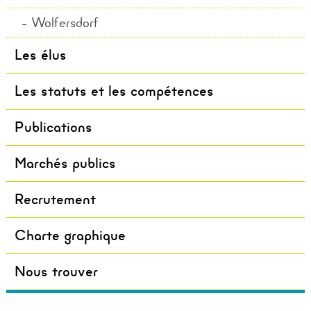
Wolfersdorf
Les élus
Les statuts et les compétences
Publications
Marchés publics
Recrutement
Charte graphique
Nous trouver