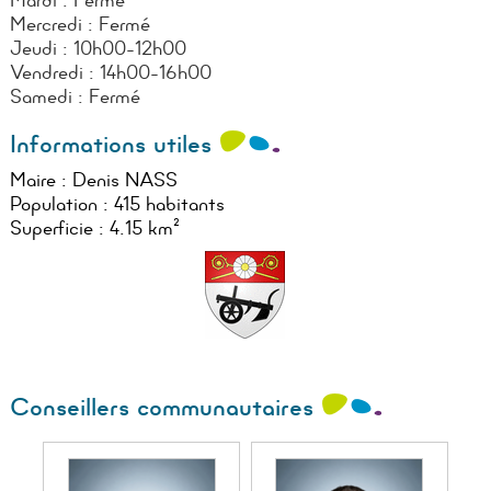
Mardi : Fermé
Mercredi : Fermé
Jeudi : 10h00-12h00
Vendredi : 14h00-16h00
Samedi : Fermé
Informations utiles
Maire : Denis NASS
Population : 415 habitants
Superficie : 4.15 km²
Conseillers communautaires