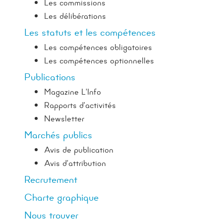
Les commissions
Les délibérations
Les statuts et les compétences
Les compétences obligatoires
Les compétences optionnelles
Publications
Magazine L’Info
Rapports d’activités
Newsletter
Marchés publics
Avis de publication
Avis d’attribution
Recrutement
Charte graphique
Nous trouver