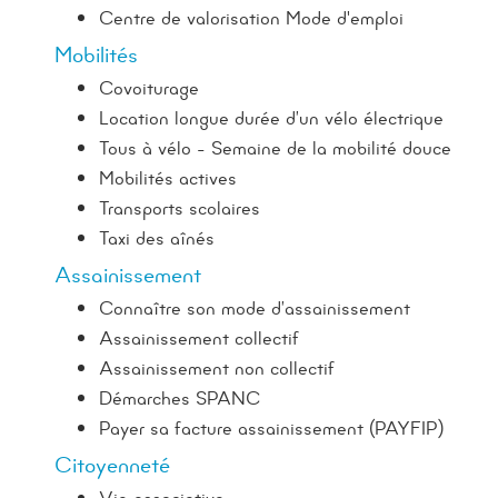
Centre de valorisation Mode d'emploi
Mobilités
Covoiturage
Location longue durée d’un vélo électrique
Tous à vélo - Semaine de la mobilité douce
Mobilités actives
Transports scolaires
Taxi des aînés
Assainissement
Connaître son mode d’assainissement
Assainissement collectif
Assainissement non collectif
Démarches SPANC
Payer sa facture assainissement (PAYFIP)
Citoyenneté
Vie associative