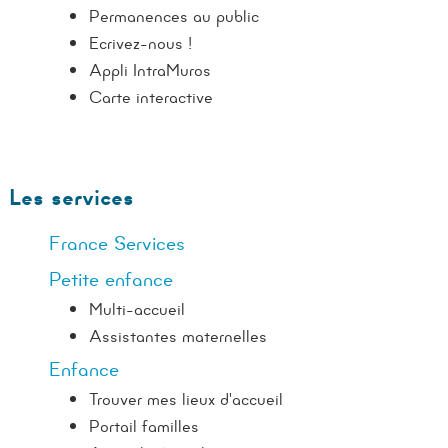
Permanences au public
Ecrivez-nous !
Appli IntraMuros
Carte interactive
Les services
France Services
Petite enfance
Multi-accueil
Assistantes maternelles
Enfance
Trouver mes lieux d'accueil
Portail familles