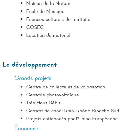
Maison de la Nature
Ecole de Musique
Espaces culturels du territoire
COSEC
Location de matériel
Le développement
Grands projets
Centre de collecte et de valorisation
Centrale photovoltaîque
Très Haut Débit
Contrat de canal Rhin-Rhône Branche Sud
Projets cofinancés par l'Union Européenne
Économie