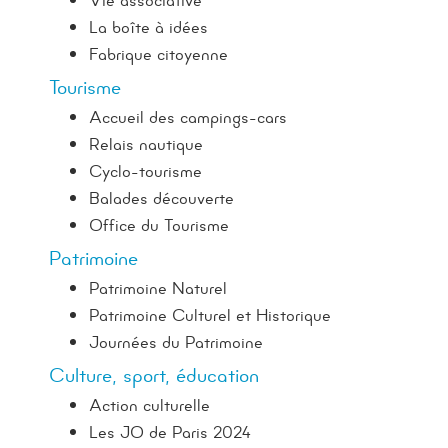
La boîte à idées
Fabrique citoyenne
Tourisme
Accueil des campings-cars
Relais nautique
Cyclo-tourisme
Balades découverte
Office du Tourisme
Patrimoine
Patrimoine Naturel
Patrimoine Culturel et Historique
Journées du Patrimoine
Culture, sport, éducation
Action culturelle
Les JO de Paris 2024