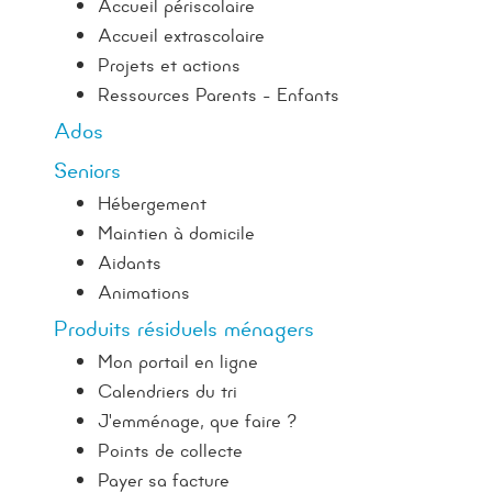
Accueil périscolaire
Accueil extrascolaire
Projets et actions
Ressources Parents - Enfants
Ados
Seniors
Hébergement
Maintien à domicile
Aidants
Animations
Produits résiduels ménagers
Mon portail en ligne
Calendriers du tri
J'emménage, que faire ?
Points de collecte
Payer sa facture