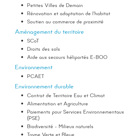
Petites Villes de Demain
Rénovation et adaptation de l'habitat
Soutien au commerce de proximité
Aménagement du territoire
SCoT
Droits des sols
Aide aux secours héliportés E-BOO
Environnement
PCAET
Environnement durable
Contrat de Territoire Eau et Climat
Alimentation et Agriculture
Paiements pour Services Environnementaux
(PSE)
Biodiversité - Milieux naturels
Trame Verte et Bleue